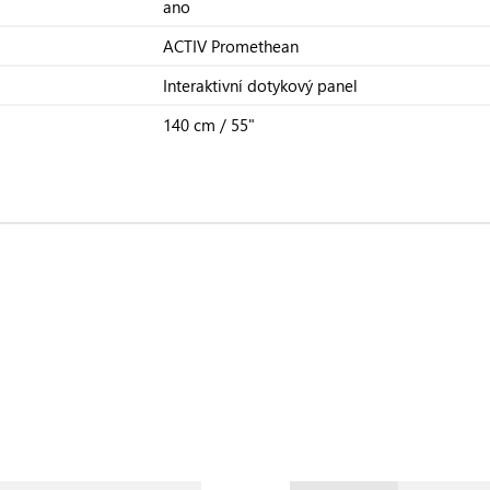
ano
ACTIV Promethean
Interaktivní dotykový panel
140 cm / 55"