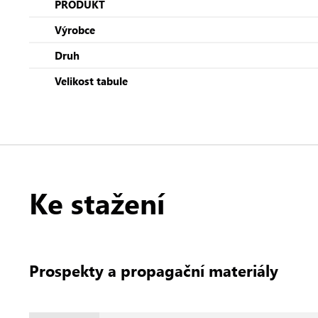
PRODUKT
Výrobce
Druh
Velikost tabule
Ke stažení
Prospekty a propagační materiály