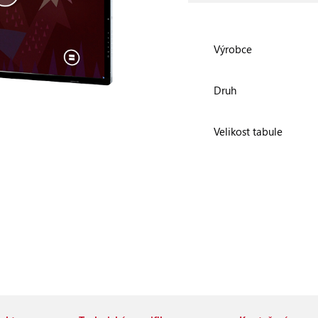
Výrobce
Druh
Velikost tabule