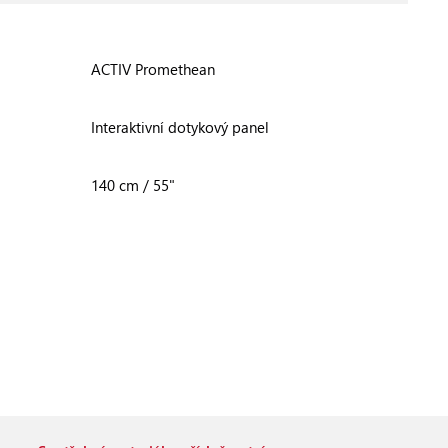
ACTIV Promethean
Interaktivní dotykový panel
140 cm / 55"