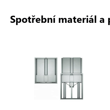
Spotřební materiál a 