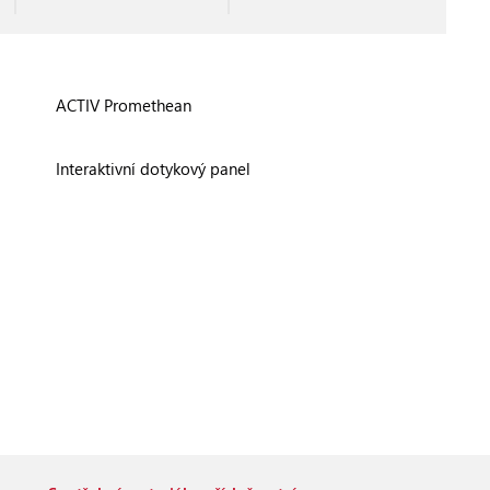
ACTIV Promethean
Interaktivní dotykový panel