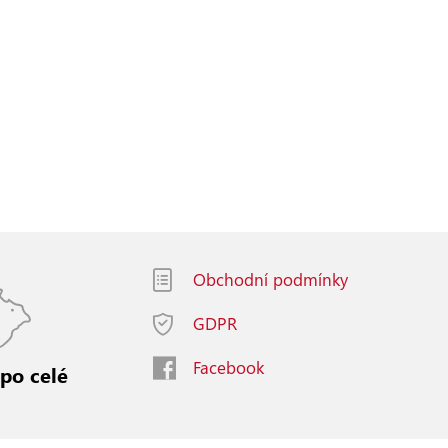
Obchodní podmínky
GDPR
Facebook
 po celé