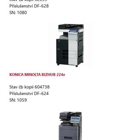
Příslušenství DF-628
SN: 1080
KONICA MINOLTA BIZHUB 224e
Stav čb kopií 604738
Příslušenství DF-624
SN: 1059