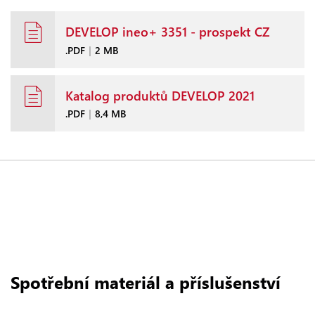
DEVELOP ineo+ 3351 - prospekt CZ
.PDF
|
2 MB
Katalog produktů DEVELOP 2021
.PDF
|
8,4 MB
Spotřební materiál a příslušenství