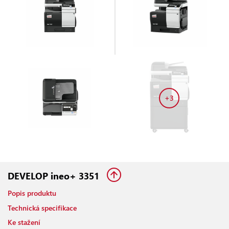
+3
DEVELOP ineo+ 3351
Popis produktu
Technická specifikace
Ke stažení