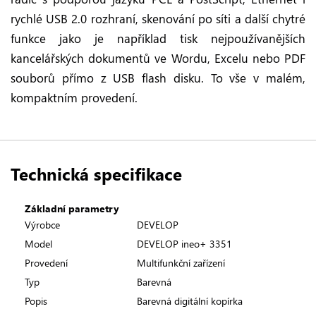
rychlé USB 2.0 rozhraní, skenování po síti a další chytré
funkce jako je například tisk nejpoužívanějších
kancelářských dokumentů ve Wordu, Excelu nebo PDF
souborů přímo z USB flash disku. To vše v malém,
kompaktním provedení.
Technická specifikace
Základní parametry
Výrobce
DEVELOP
Model
DEVELOP ineo+ 3351
Provedení
Multifunkční zařízení
Typ
Barevná
Popis
Barevná digitální kopírka