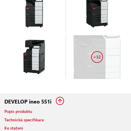
+32
DEVELOP ineo 551i
Popis produktu
Technická specifikace
Ke stažení