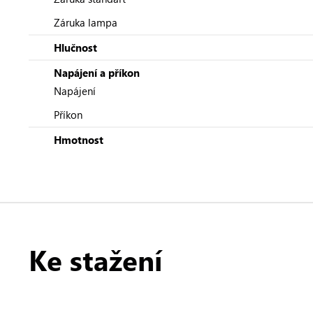
Záruka lampa
Hlučnost
Napájení a příkon
Napájení
Příkon
Hmotnost
Ke stažení