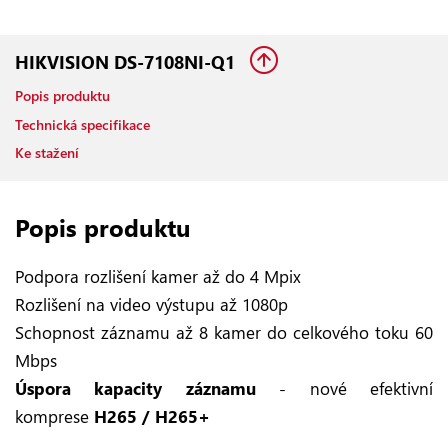
HIKVISION DS-7108NI-Q1
Popis produktu
Technická specifikace
Ke stažení
Popis produktu
Podpora rozlišení kamer až do 4 Mpix
Rozlišení na video výstupu až 1080p
Schopnost záznamu až 8 kamer do celkového toku 60
Mbps
Úspora kapacity záznamu
- nové efektivní
komprese
H265 / H265+