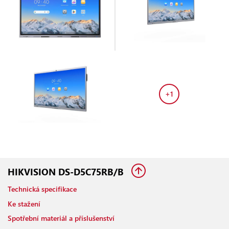
+1
HIKVISION DS-D5C75RB/B
Technická specifikace
Ke stažení
Spotřební materiál a příslušenství