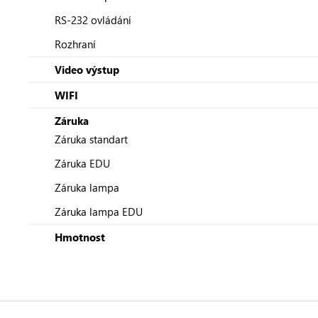
RS-232 ovládání
Rozhraní
Video výstup
WIFI
Záruka
Záruka standart
Záruka EDU
Záruka lampa
Záruka lampa EDU
Hmotnost