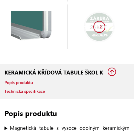
+2
KERAMICKÁ KŘÍDOVÁ TABULE ŠKOL K
Popis produktu
Technická specifikace
Popis produktu
Magnetická tabule s vysoce odolným keramickým