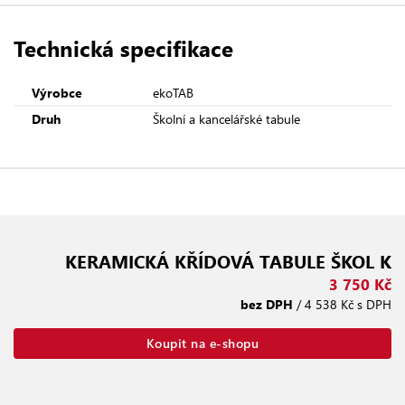
Technická specifikace
Výrobce
ekoTAB
Druh
Školní a kancelářské tabule
KERAMICKÁ KŘÍDOVÁ TABULE ŠKOL K
3 750 Kč
bez DPH
/ 4 538 Kč s DPH
Koupit na e-shopu