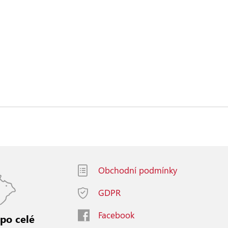
Obchodní podmínky
GDPR
Facebook
 po celé