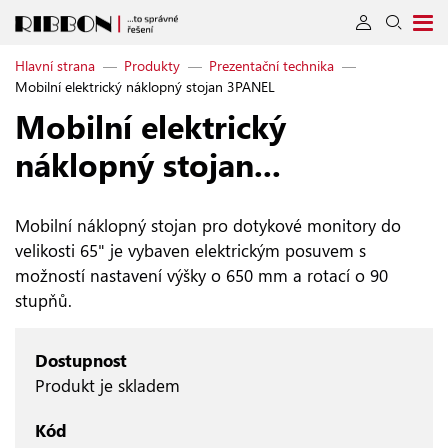
Hlavní strana
—
Produkty
—
Prezentační technika
—
Mobilní elektrický náklopný stojan 3PANEL
Mobilní elektrický
náklopný stojan...
Mobilní náklopný stojan pro dotykové monitory do
velikosti 65" je vybaven elektrickým posuvem s
možností nastavení výšky o 650 mm a rotací o 90
stupňů.
Dostupnost
Produkt je skladem
Kód