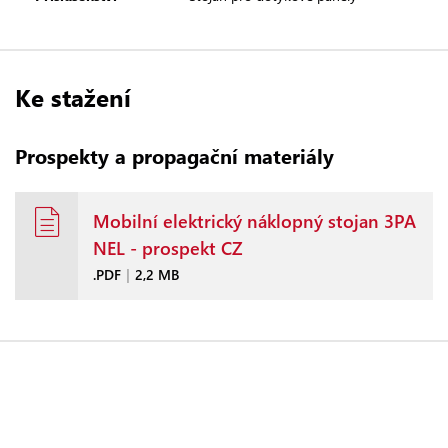
Ke stažení
Prospekty a propagační materiály
Mobilní elektrický náklopný stojan 3PA
NEL - prospekt CZ
.PDF
|
2,2 MB