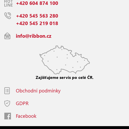
+420 604 874 100
+420 545 563 280
+420 545 219 018
info@ribbon.cz
Zajišťujeme servis po celé ČR.
Obchodní podmínky
GDPR
Facebook