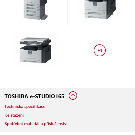
+1
TOSHIBA e-STUDIO165
Technická specifikace
Ke stažení
Spotřební materiál a příslušenství