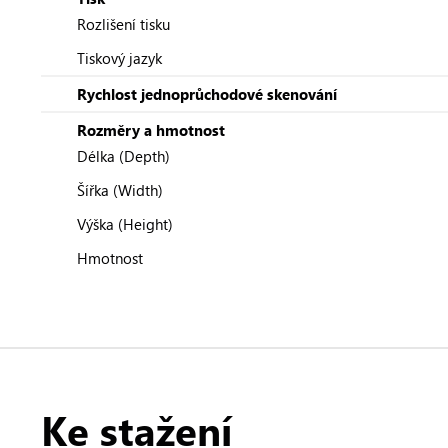
Rozlišení tisku
Tiskový jazyk
Rychlost jednoprůchodové skenování
Rozměry a hmotnost
Délka (Depth)
Šířka (Width)
Výška (Height)
Hmotnost
Ke stažení