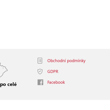
Obchodní podmínky
GDPR
Facebook
 po celé