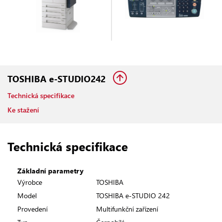
TOSHIBA e-STUDIO242
Technická specifikace
Ke stažení
Technická specifikace
Základní parametry
Výrobce
TOSHIBA
Model
TOSHIBA e-STUDIO 242
Provedení
Multifunkční zařízení