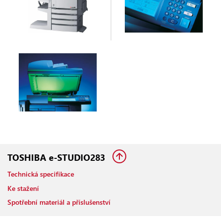
TOSHIBA e-STUDIO283
Technická specifikace
Ke stažení
Spotřební materiál a příslušenství