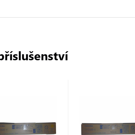
příslušenství