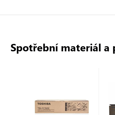
Spotřební materiál a 