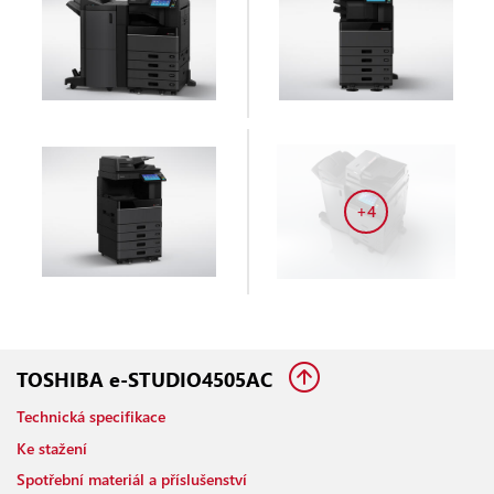
+4
TOSHIBA e-STUDIO4505AC
Technická specifikace
Ke stažení
Spotřební materiál a příslušenství