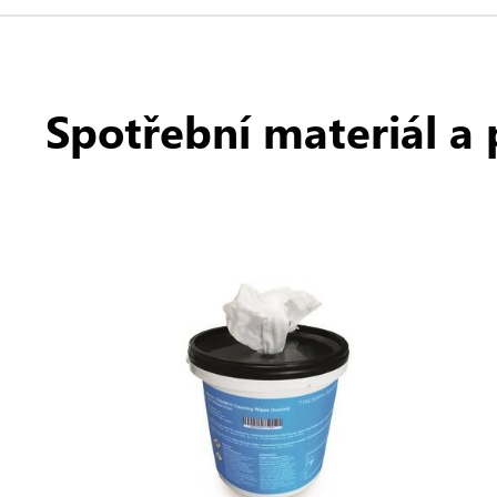
Spotřební materiál a 