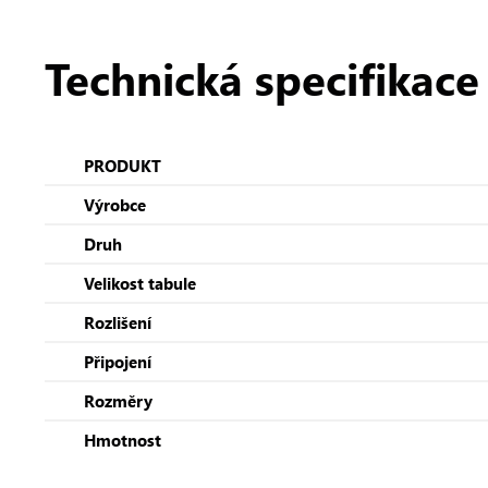
Technická specifikace
PRODUKT
Výrobce
Druh
Velikost tabule
Rozlišení
Připojení
Rozměry
Hmotnost