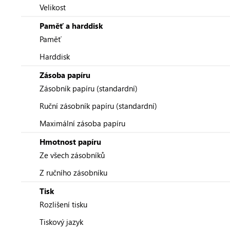
Velikost
Paměť a harddisk
Paměť
Harddisk
Zásoba papíru
Zásobník papíru (standardní)
Ruční zásobník papíru (standardní)
Maximální zásoba papíru
Hmotnost papíru
Ze všech zásobníků
Z ručního zásobníku
Tisk
Rozlišení tisku
Tiskový jazyk