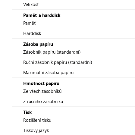
Velikost
Paměť a harddisk
Paměť
Harddisk
Zásoba papíru
Zásobník papíru (standardní)
Ruční zásobník papíru (standardní)
Maximální zásoba papíru
Hmotnost papíru
Ze všech zásobníků
Z ručního zásobníku
Tisk
Rozlišení tisku
Tiskový jazyk