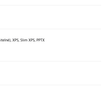
itelné), XPS, Slim XPS, PPTX