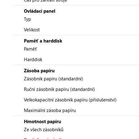
Ovládací panel
Typ
Velikost
Paměť a harddisk
Paměť
Harddisk
Zásoba papíru
Zásobník papíru (standardní)
Ruční zásobník papíru (standardní)
Velkokapacitní zásobník papíru (příslušenství)
Maximální zásoba papíru
Hmotnost papíru
Ze všech zásobníků