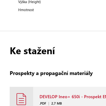
Výška (Height)
Hmotnost
Ke stažení
Prospekty a propagační materiály
DEVELOP Ineo+ 650i - Prospekt 
.PDF
|
2,7 MB