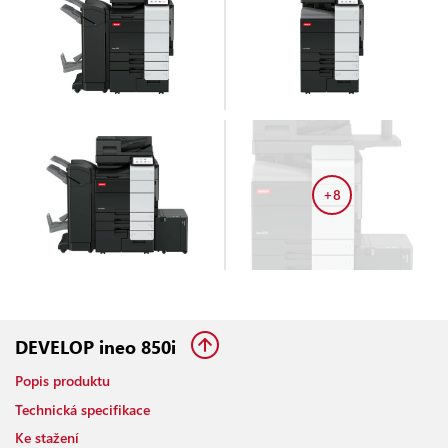
+8
DEVELOP ineo 850i
Popis produktu
Technická specifikace
Ke stažení