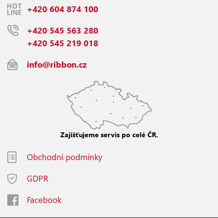
+420 604 874 100
+420 545 563 280
+420 545 219 018
info@ribbon.cz
Zajišťujeme servis po celé ČR.
Obchodní podmínky
GDPR
Facebook