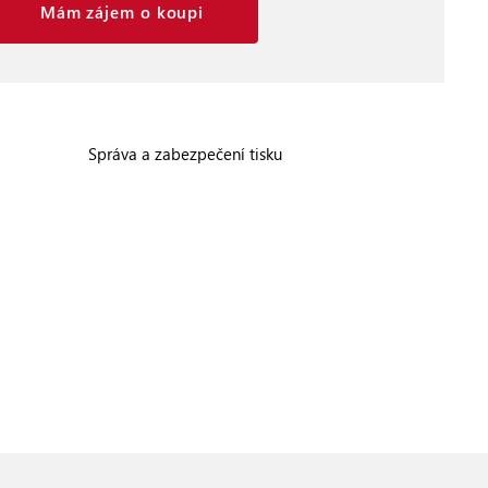
Mám zájem o koupi
Správa a zabezpečení tisku