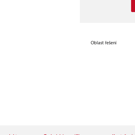
Oblast řešení