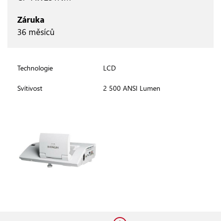
Záruka
36 měsíců
Technologie
LCD
Svítivost
2 500 ANSI Lumen