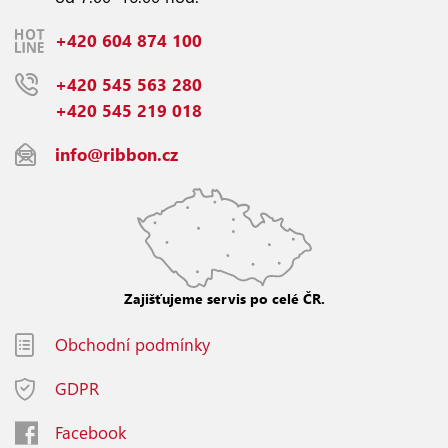
+420 604 874 100
+420 545 563 280
+420 545 219 018
info@ribbon.cz
Zajišťujeme servis po celé ČR.
Obchodní podmínky
GDPR
Facebook