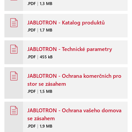
.PDF
|
1,3 MB
JABLOTRON - Katalog produktů
.PDF
|
1,7 MB
JABLOTRON - Technické parametry
.PDF
|
455 kB
JABLOTRON - Ochrana komerčních pro
stor se zásahem
.PDF
|
1,5 MB
JABLOTRON - Ochrana vašeho domova
se zásahem
.PDF
|
1,9 MB