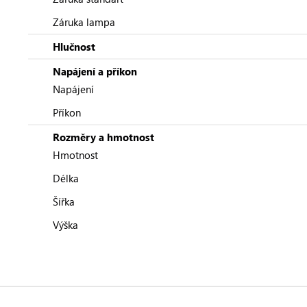
Záruka lampa
Hlučnost
Napájení a příkon
Napájení
Příkon
Rozměry a hmotnost
Hmotnost
Délka
Šířka
Výška