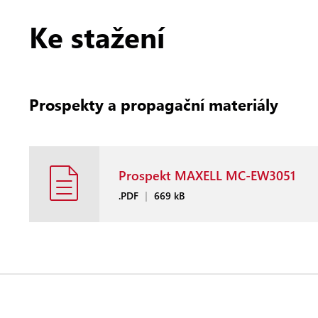
Ke stažení
Prospekty a propagační materiály
Prospekt MAXELL MC-EW3051
.PDF
|
669 kB