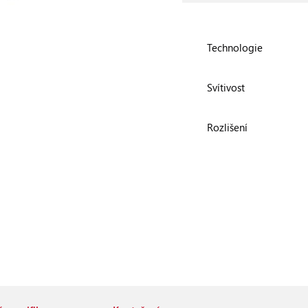
Technologie
Svítivost
Rozlišení