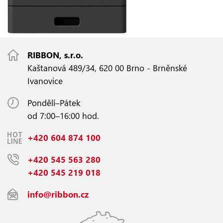
RIBBON, s.r.o.
Kaštanová 489/34, 620 00 Brno - Brněnské
Ivanovice
Pondělí–Pátek
od 7:00–16:00 hod.
+420 604 874 100
+420 545 563 280
+420 545 219 018
info@ribbon.cz