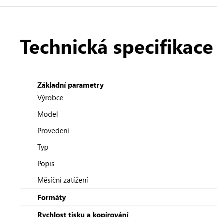
Technická specifikace
Základní parametry
Výrobce
Model
Provedení
Typ
Popis
Měsíční zatížení
Formáty
Rychlost tisku a kopírování