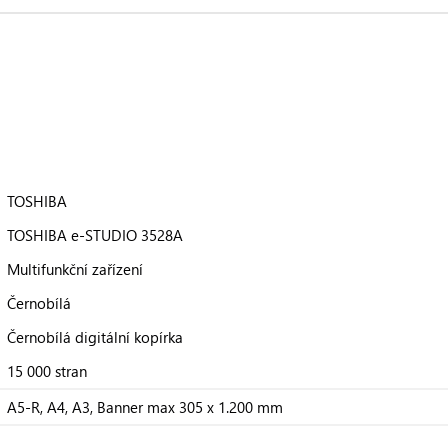
TOSHIBA
TOSHIBA e-STUDIO 3528A
Multifunkční zařízení
Černobílá
Černobílá digitální kopírka
15 000 stran
A5-R, A4, A3, Banner max 305 x 1.200 mm