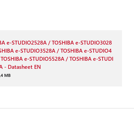
BA e-STUDIO2528A / TOSHIBA e-STUDIO3028
OSHIBA e-STUDIO3528A / TOSHIBA e-STUDIO4
 TOSHIBA e-STUDIO5528A / TOSHIBA e-STUDI
 - Datasheet EN
1,4 MB