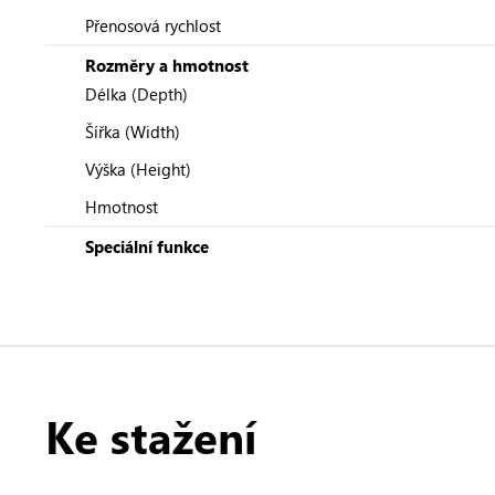
Přenosová rychlost
Rozměry a hmotnost
Délka (Depth)
Šířka (Width)
Výška (Height)
Hmotnost
Speciální funkce
Ke stažení