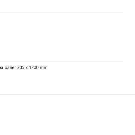
k na baner 305 x 1200 mm