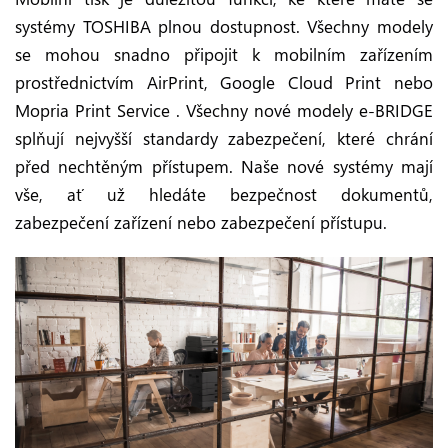
systémy TOSHIBA plnou dostupnost. Všechny modely
se mohou snadno připojit k mobilním zařízením
prostřednictvím AirPrint, Google Cloud Print nebo
Mopria Print Service . Všechny nové modely e-BRIDGE
splňují nejvyšší standardy zabezpečení, které chrání
před nechtěným přístupem. Naše nové systémy mají
vše, ať už hledáte bezpečnost dokumentů,
zabezpečení zařízení nebo zabezpečení přístupu.