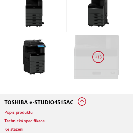
+13
TOSHIBA e-STUDIO4515AC
Popis produktu
Technická specifikace
Ke stažení