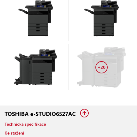
+20
TOSHIBA e-STUDIO6527AC
Technická specifikace
Ke stažení