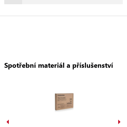
Spotřební materiál a příslušenství