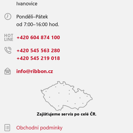
Ivanovice
Pondělí–Pátek
od 7:00–16:00 hod.
+420 604 874 100
+420 545 563 280
+420 545 219 018
info@ribbon.cz
Zajišťujeme servis po celé ČR.
Obchodní podmínky